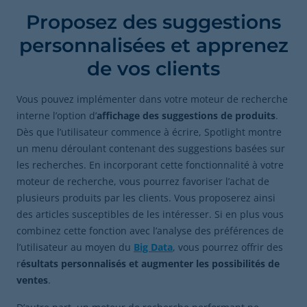
Proposez des suggestions
personnalisées et apprenez
de vos clients
Vous pouvez implémenter dans votre moteur de recherche
interne l’option d’
affichage des suggestions de produits
.
Dès que l’utilisateur commence à écrire, Spotlight montre
un menu déroulant contenant des suggestions basées sur
les recherches. En incorporant cette fonctionnalité à votre
moteur de recherche, vous pourrez favoriser l’achat de
plusieurs produits par les clients. Vous proposerez ainsi
des articles susceptibles de les intéresser. Si en plus vous
combinez cette fonction avec l’analyse des préférences de
l’utilisateur au moyen du
Big Data
, vous pourrez offrir des
r
ésultats personnalisés et augmenter les possibilités de
ventes
.