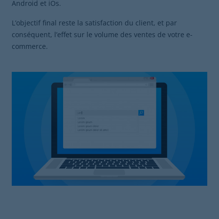
Android et iOs.
L’objectif final reste la satisfaction du client, et par
conséquent, l’effet sur le volume des ventes de votre e-
commerce.