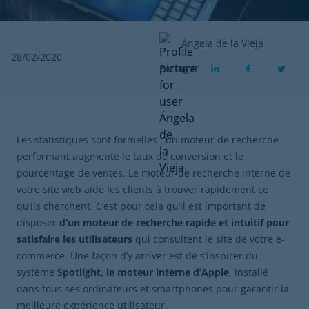
Ángela de la Vieja
28/02/2020
Partager
Les statistiques sont formelles : un moteur de recherche
performant augmente le taux de conversion et le
pourcentage de ventes. Le moteur de recherche interne de
votre site web aide les clients à trouver rapidement ce
qu’ils cherchent. C’est pour cela qu’il est important de
disposer
d’un moteur de recherche rapide et intuitif
pour
satisfaire les utilisateurs
qui consultent le site de votre e-
commerce. Une façon d’y arriver est de s’inspirer du
système
Spotlight, le moteur interne d’Apple
, installé
dans tous ses ordinateurs et smartphones pour garantir la
meilleure expérience utilisateur.