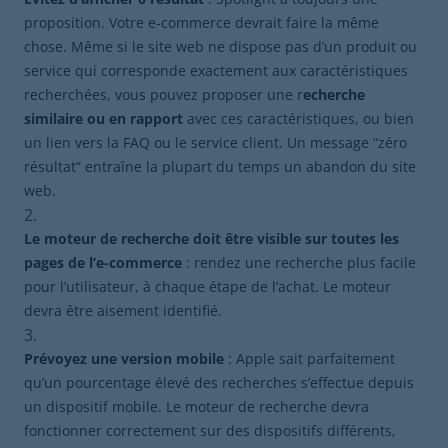
proposition. Votre e-commerce devrait faire la même
chose. Même si le site web ne dispose pas d’un produit ou
service qui corresponde exactement aux caractéristiques
recherchées, vous pouvez proposer une r
echerche
similaire ou en rapport
avec ces caractéristiques, ou bien
un lien vers la FAQ ou le service client. Un message “zéro
résultat” entraîne la plupart du temps un abandon du site
web.
Le moteur de recherche doit être visible sur toutes les
pages de l’e-commerce
: rendez une recherche plus facile
pour l’utilisateur, à chaque étape de l’achat. Le moteur
devra être aisement identifié.
Prévoyez une version mobile
: Apple sait parfaitement
qu’un pourcentage élevé des recherches s’effectue depuis
un dispositif mobile. Le moteur de recherche devra
fonctionner correctement sur des dispositifs différents,