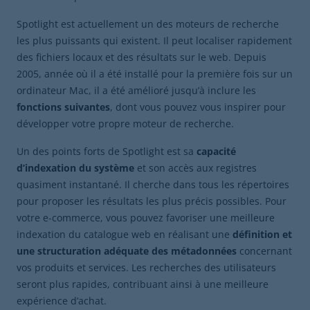
Spotlight est actuellement un des moteurs de recherche
les plus puissants qui existent. Il peut localiser rapidement
des fichiers locaux et des résultats sur le web. Depuis
2005, année où il a été installé pour la première fois sur un
ordinateur Mac, il a été amélioré jusqu’à inclure les
fonctions suivantes
, dont vous pouvez vous inspirer pour
développer votre propre moteur de recherche.
Un des points forts de Spotlight est sa
capacité
d’indexation du système
et son accès aux registres
quasiment instantané. Il cherche dans tous les répertoires
pour proposer les résultats les plus précis possibles. Pour
votre e-commerce, vous pouvez favoriser une meilleure
indexation du catalogue web en réalisant une
définition et
une structuration adéquate des métadonnées
concernant
vos produits et services. Les recherches des utilisateurs
seront plus rapides, contribuant ainsi à une meilleure
expérience d’achat.