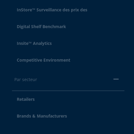
InStore™ Surveillance des prix des
Digital Shelf Benchmark
Insite™ Analytics
Competitive Environment
Par secteur
Retailers
Brands & Manufacturers