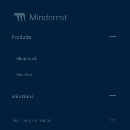
Footer
Produits
Minderest
Reactev
Solutions
Par cas d’utilisation