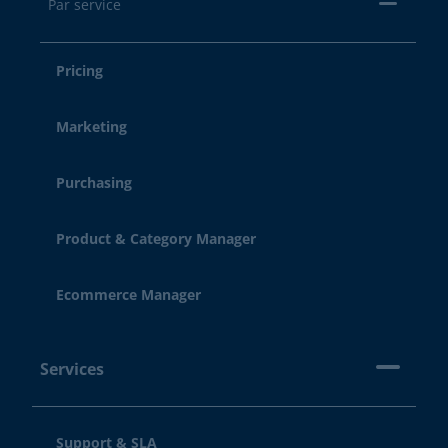
Par service
Pricing
Marketing
Purchasing
Product & Category Manager
Ecommerce Manager
Services
Support & SLA