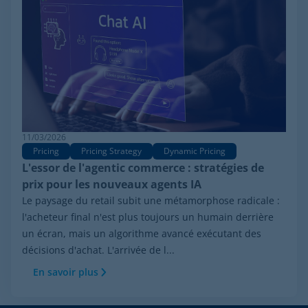
11/03/2026
Pricing
Pricing Strategy
Dynamic Pricing
L'essor de l'agentic commerce : stratégies de
prix pour les nouveaux agents IA
Le paysage du retail subit une métamorphose radicale :
l'acheteur final n'est plus toujours un humain derrière
un écran, mais un algorithme avancé exécutant des
décisions d'achat. L'arrivée de l...
En savoir plus