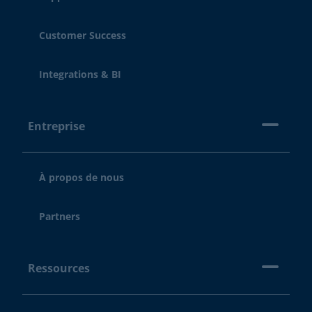
Customer Success
Integrations & BI
Entreprise
À propos de nous
Partners
Ressources