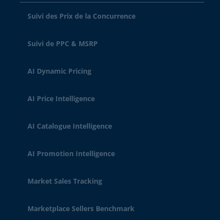
Suivi des Prix de la Concurrence
Suivi de PPC & MSRP
AI Dynamic Pricing
AI Price Intelligence
AI Catalogue Intelligence
AI Promotion Intelligence
Market Sales Tracking
Marketplace Sellers Benchmark