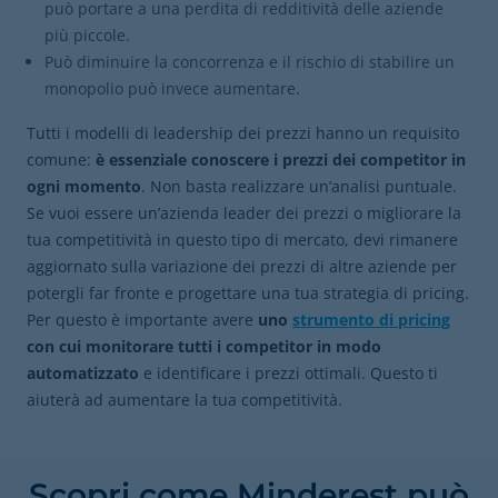
può portare a una perdita di redditività delle aziende
più piccole.
Può diminuire la concorrenza e il rischio di stabilire un
monopolio può invece aumentare.
Tutti i modelli di leadership dei prezzi hanno un requisito
comune:
è essenziale conoscere i prezzi dei competitor in
ogni momento
. Non basta realizzare un’analisi puntuale.
Se vuoi essere un’azienda leader dei prezzi o migliorare la
tua competitività in questo tipo di mercato, devi rimanere
aggiornato sulla variazione dei prezzi di altre aziende per
potergli far fronte e progettare una tua strategia di pricing.
Per questo è importante avere
uno
strumento di pricing
con cui monitorare tutti i competitor in modo
automatizzato
e identificare i prezzi ottimali. Questo ti
aiuterà ad aumentare la tua competitività.
Scopri come Minderest può