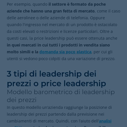
Per esempio, quando
il settore è formato da poche
aziende che hanno una gran fetta di mercato
, come il caso
delle aerolinee o delle aziende di telefonia. Oppure
quando l'ingresso nel mercato di un prodotto è ostacolato
da costi elevati o restrizioni e licenze particolari. Oltre a
questi casi, la price leadership può essere ottenuta anche
in quei mercati in cui tutti i prodotti in vendita siano
molto simili e la
domanda sia poco elastica
, per cui gli
utenti si vedono poco colpiti da una variazione di prezzo.
3 tipi di leadership dei
prezzi o price leadership
Modello barometrico di leadership
dei prezzi
In questo modello un’azienda raggiunge la posizione di
leadership dei prezzi partendo dalla previsione nei
cambiamenti di mercato. Quindi, con l’aiuto dell’
analisi