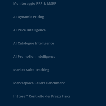
Monitoraggio RRP & MSRP
AI Dynamic Pricing
AI Price Intelligence
AI Catalogue Intelligence
AI Promotion Intelligence
Market Sales Tracking
Marketplace Sellers Benchmark
InStore™ Controllo dei Prezzi Fisici