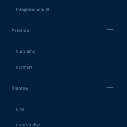
Integrations & BI
Azienda
Chi Siamo
Partners
Risorse
Blog
Case Studies