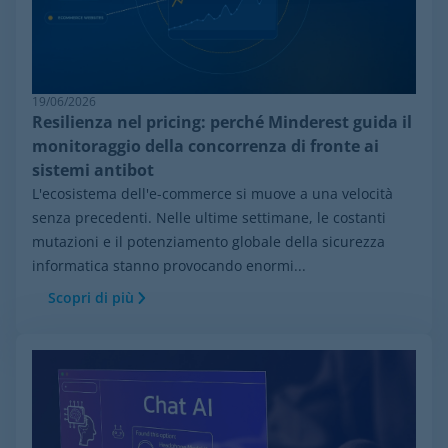
19/06/2026
Resilienza nel pricing: perché Minderest guida il
monitoraggio della concorrenza di fronte ai
sistemi antibot
L'ecosistema dell'e-commerce si muove a una velocità
senza precedenti. Nelle ultime settimane, le costanti
mutazioni e il potenziamento globale della sicurezza
informatica stanno provocando enormi...
Scopri di più