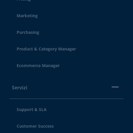
Marketing
Purchasing
Product & Category Manager
Ecommerce Manager
Servizi
Support & SLA
Customer Success