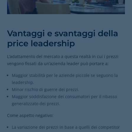
Vantaggi e svantaggi della
price leadership
L’adattamento del mercato a questa realtà in cui i prezzi
vengono fissati da un’azienda leader può portare a:
Maggior stabilità per le aziende piccole se seguono la
leadership.
Minor rischio di guerre dei prezzi.
Maggior soddisfazione dei consumatori per il ribasso
generalizzato dei prezzi.
Come aspetto negativo:
La variazione dei prezzi in base a quelli dei competitor