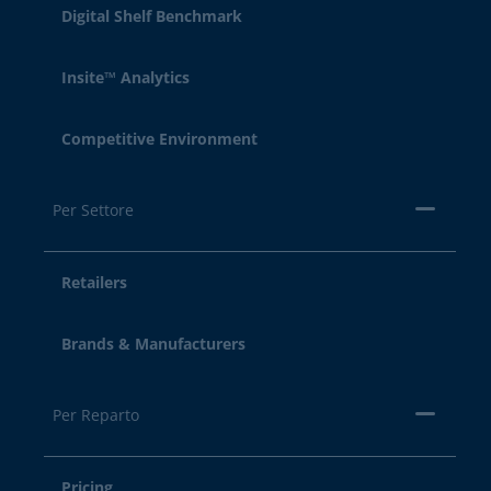
Digital Shelf Benchmark
Insite™ Analytics
Competitive Environment
Per Settore
Retailers
Brands & Manufacturers
Per Reparto
Pricing