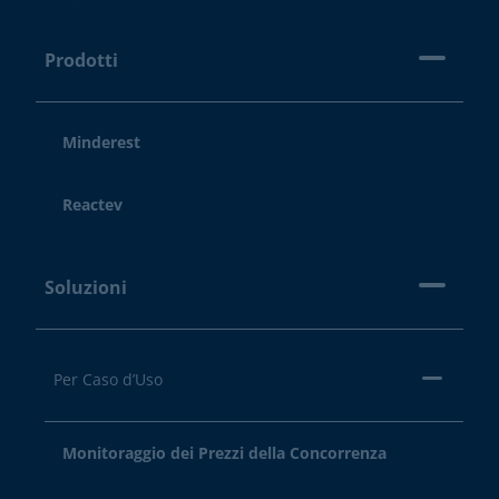
Prodotti
Minderest
Reactev
Soluzioni
Per Caso d’Uso
Monitoraggio dei Prezzi della Concorrenza