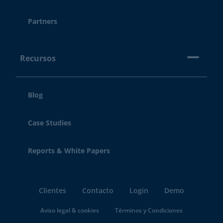
Partners
Recursos
Blog
Case Studies
Reports & White Papers
Clientes
Contacto
Login
Demo
Aviso legal & cookies
Términos y Condiciones