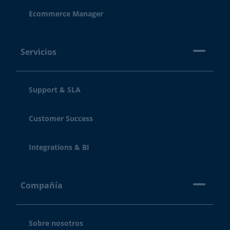
Ecommerce Manager
Servicios
Support & SLA
Customer Success
Integrations & BI
Compañía
Sobre nosotros