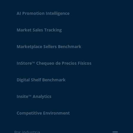
AI Promotion Intelligence
Market Sales Tracking
Marketplace Sellers Benchmark
InStore™ Chequeo de Precios Físicos
Digital Shelf Benchmark
Insite™ Analytics
Competitive Environment
Por industria