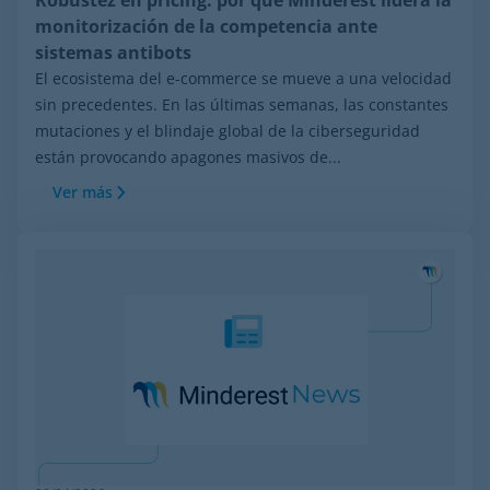
Robustez en pricing: por qué Minderest lidera la
monitorización de la competencia ante
sistemas antibots
El ecosistema del e-commerce se mueve a una velocidad
sin precedentes. En las últimas semanas, las constantes
mutaciones y el blindaje global de la ciberseguridad
están provocando apagones masivos de...
Ver más