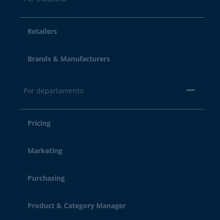
Retailers
Brands & Manufacturers
Por departamento
Pricing
Marketing
Purchasing
Product & Category Manager