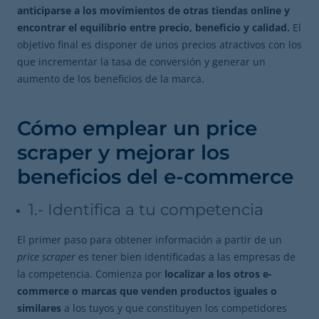
anticiparse a los movimientos de otras tiendas online y
encontrar el equilibrio entre precio, beneficio y calidad.
El
objetivo final es disponer de unos precios atractivos con los
que incrementar la tasa de conversión y generar un
aumento de los beneficios de la marca.
Cómo emplear un price
scraper y mejorar los
beneficios del e-commerce
1.- Identifica a tu competencia
El primer paso para obtener información a partir de un
price scraper
es tener bien identificadas a las empresas de
la competencia. Comienza por
localizar a los otros e-
commerce o marcas que venden productos iguales o
similares
a los tuyos y que constituyen los competidores