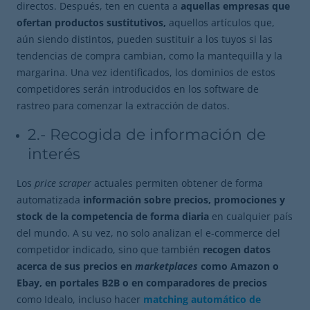
directos. Después, ten en cuenta a
aquellas empresas que
ofertan productos sustitutivos,
aquellos artículos que,
aún siendo distintos, pueden sustituir a los tuyos si las
tendencias de compra cambian, como la mantequilla y la
margarina. Una vez identificados, los dominios de estos
competidores serán introducidos en los software de
rastreo para comenzar la extracción de datos.
2.- Recogida de información de
interés
Los
price scraper
actuales permiten obtener de forma
automatizada
información sobre precios, promociones y
stock de la competencia de forma diaria
en cualquier país
del mundo. A su vez, no solo analizan el e-commerce del
competidor indicado, sino que también
recogen datos
acerca de sus precios en
marketplaces
como Amazon o
Ebay, en portales B2B o en comparadores de precios
como Idealo, incluso hacer
matching automático de