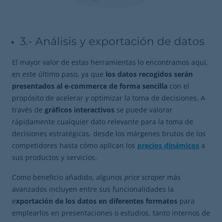
3.- Análisis y exportación de datos
El mayor valor de estas herramientas lo encontramos aquí,
en este último paso, ya que
los datos recogidos serán
presentados al e-commerce de forma sencilla
con el
propósito de acelerar y optimizar la toma de decisiones. A
través de
gráficos interactivos
se puede valorar
rápidamente cualquier dato relevante para la toma de
decisiones estratégicas, desde los márgenes brutos de los
competidores hasta cómo aplican los
precios dinámicos
a
sus productos y servicios.
Como beneficio añadido, algunos
price scraper
más
avanzados incluyen entre sus funcionalidades la
e
xportación de los datos en diferentes formatos
para
emplearlos en presentaciones o estudios, tanto internos de