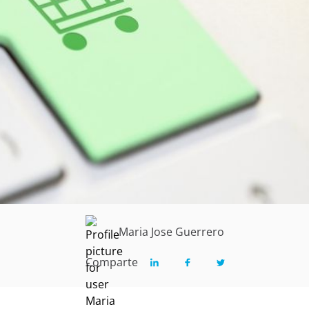
Maria Jose Guerrero
Comparte