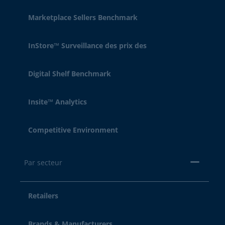
Marketplace Sellers Benchmark
InStore™ Surveillance des prix des
Digital Shelf Benchmark
Insite™ Analytics
Competitive Environment
Par secteur
Retailers
Brands & Manufacturers