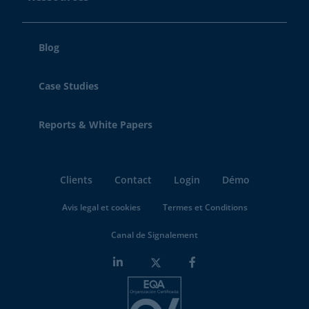
Blog
Case Studies
Reports & White Papers
Clients
Contact
Login
Démo
Avis legal et cookies
Termes et Conditions
Canal de Signalement