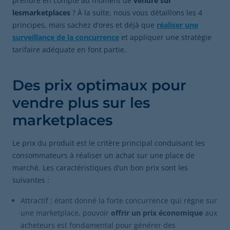
prendre en compte au moment de
vendre sur
lesmarketplaces
? À la suite, nous vous détaillons les 4
principes, mais sachez d’ores et déjà que
réaliser une
surveillance de la concurrence
et appliquer une stratégie
tarifaire adéquate en font partie.
Des prix optimaux pour
vendre plus sur les
marketplaces
Le prix du produit est le critère principal conduisant les
consommateurs à réaliser un achat sur une place de
marché. Les caractéristiques d’un bon prix sont les
suivantes :
Attractif : étant donné la forte concurrence qui règne sur
une marketplace, pouvoir
offrir un prix économique
aux
acheteurs est fondamental pour générer des