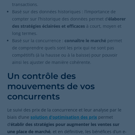
transactions.
Basé sur des données historiques : l’importance de
compter sur l’historique des données permet d’
élaborer
des stratégies éclairées et efficaces
à court, moyen et
long termes.
Basé sur la concurrence :
connaître le marché
permet
de comprendre quels sont les prix qui ne sont pas
compétitifs (à la hausse ou à la baisse) pour pouvoir
ainsi les ajuster de manière cohérente.
Un contrôle des
mouvements de vos
concurrents
Le suivi des prix de la concurrence et leur analyse par le
biais d’une
solution d’optimisation des prix
permet
d’
établir des stratégies pour augmenter les ventes sur
une place de marché
, et en définitive, les bénéfices d’un e-