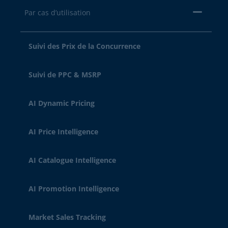
Par cas d’utilisation
Suivi des Prix de la Concurrence
Suivi de PPC & MSRP
AI Dynamic Pricing
AI Price Intelligence
AI Catalogue Intelligence
AI Promotion Intelligence
Market Sales Tracking