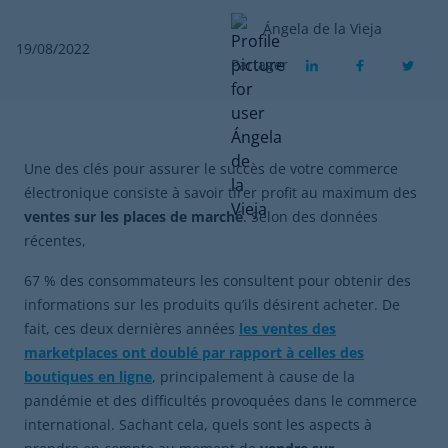
Ángela de la Vieja
19/08/2022
Partager
Une des clés pour assurer le succès de votre commerce
électronique consiste à savoir tirer profit au maximum des
ventes sur les places de marché
. Selon des données
récentes,
67 % des consommateurs les consultent pour obtenir des
informations sur les produits qu’ils désirent acheter. De
fait, ces deux dernières années
les ventes des
marketplaces ont doublé par rapport à celles des
boutiques en ligne
, principalement à cause de la
pandémie et des difficultés provoquées dans le commerce
international. Sachant cela, quels sont les aspects à