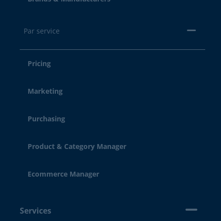
Par service
Pricing
Marketing
Purchasing
Product & Category Manager
Ecommerce Manager
Services