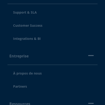
Support & SLA
Customer Success
Integrations & BI
Entreprise
À propos de nous
Partners
Ressources