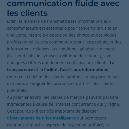
communication fluide avec
les clients
Enfin, la manière de transmettre les informations aux
consommateurs est essentielle pour convertir la visite en
une vente. Mettre à disposition des photos et des vidéos
professionnelles, des commentaires sur les produits et des
informations relatives aux conditions générales de vente
(frais et délais de livraison, politique de retour…), sont
quelques critères qui donnent confiance aux clients.
La
transparence et la facilité d’accès aux informations
renforce la fidélité des clients habituels, mais permet aussi
de mieux distinguer les produits et d’attirer des clients
potentiels.
Au premier abord, les places de marché peuvent paraître
intimidantes à cause de l’intense concurrence qui y règne.
C’est pourquoi il est très important de disposer
d’
instruments de Price Intelligence
qui permettent
d’optimiser tous les aspects de la gestion tarifaire, et