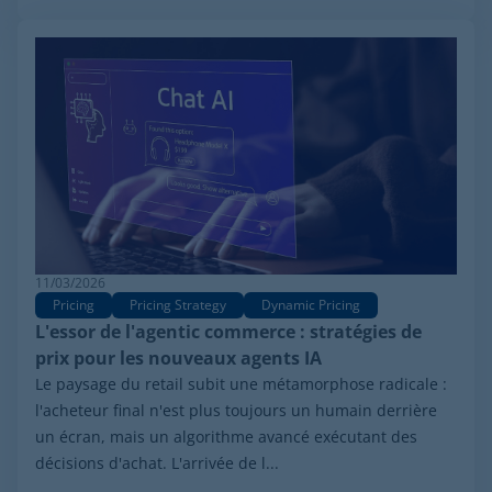
11/03/2026
Pricing
Pricing Strategy
Dynamic Pricing
L'essor de l'agentic commerce : stratégies de
prix pour les nouveaux agents IA
Le paysage du retail subit une métamorphose radicale :
l'acheteur final n'est plus toujours un humain derrière
un écran, mais un algorithme avancé exécutant des
décisions d'achat. L'arrivée de l...