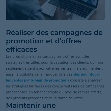
Réaliser des campagnes de
promotion et d’offres
efficaces
Les promotions et les campagnes d’offres sont des
stratégies très utiles pour la captation des clients, qui non
seulement aident à accroître les ventes, mais augmentent
aussi la visibilité de la marque. Une des
clés pour doper
les ventes par le biais de promotions
consiste à analyser
les stratégies tarifaires des concurrents lors de campagnes
précédentes, en tenant compte du type de remise offerte,
des produits proposés et de la durée de l’offre.
Maintenir une