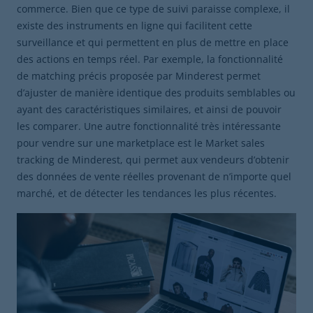
commerce. Bien que ce type de suivi paraisse complexe, il
existe des instruments en ligne qui facilitent cette
surveillance et qui permettent en plus de mettre en place
des actions en temps réel. Par exemple, la fonctionnalité
de matching précis proposée par Minderest permet
d’ajuster de manière identique des produits semblables ou
ayant des caractéristiques similaires, et ainsi de pouvoir
les comparer. Une autre fonctionnalité très intéressante
pour vendre sur une marketplace est le Market sales
tracking de Minderest, qui permet aux vendeurs d’obtenir
des données de vente réelles provenant de n’importe quel
marché, et de détecter les tendances les plus récentes.