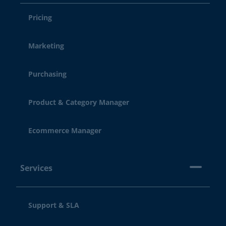
Pricing
Marketing
Purchasing
Product & Category Manager
Ecommerce Manager
Services
Support & SLA