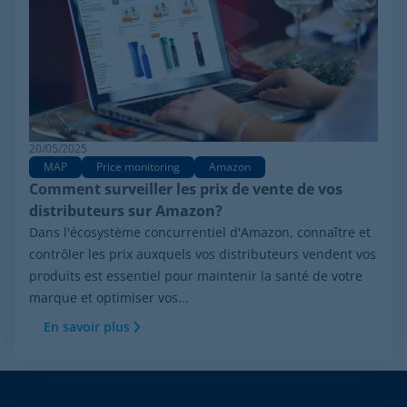
20/05/2025
MAP
Price monitoring
Amazon
Comment surveiller les prix de vente de vos
distributeurs sur Amazon?
Dans l'écosystème concurrentiel d'Amazon, connaître et
contrôler les prix auxquels vos distributeurs vendent vos
produits est essentiel pour maintenir la santé de votre
marque et optimiser vos...
En savoir plus
Footer