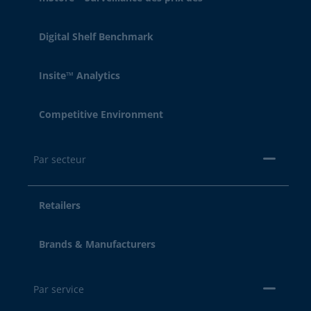
Digital Shelf Benchmark
Insite™ Analytics
Competitive Environment
Par secteur
Retailers
Brands & Manufacturers
Par service