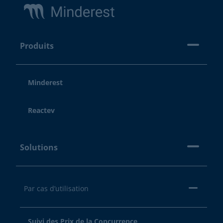
Produits
Minderest
Reactev
Solutions
Par cas d’utilisation
Suivi des Prix de la Concurrence