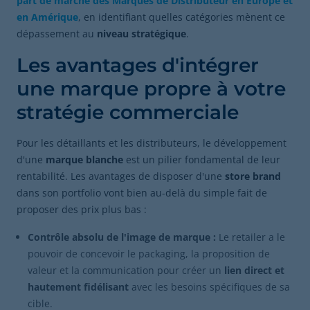
part de marché des Marques de Distributeur en Europe et
en Amérique
, en identifiant quelles catégories mènent ce
dépassement au
niveau stratégique
.
Les avantages d'intégrer
une marque propre à votre
stratégie commerciale
Pour les détaillants et les distributeurs, le développement
d'une
marque blanche
est un pilier fondamental de leur
rentabilité. Les avantages de disposer d'une
store brand
dans son portfolio vont bien au-delà du simple fait de
proposer des prix plus bas :
Contrôle absolu de l'image de marque :
Le retailer a le
pouvoir de concevoir le packaging, la proposition de
valeur et la communication pour créer un
lien direct et
hautement fidélisant
avec les besoins spécifiques de sa
cible.