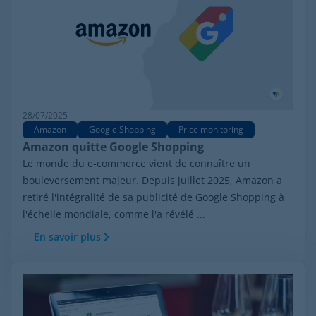
28/07/2025
Amazon
Google Shopping
Price monitoring
Amazon quitte Google Shopping
Le monde du e-commerce vient de connaître un
bouleversement majeur. Depuis juillet 2025, Amazon a
retiré l'intégralité de sa publicité de Google Shopping à
l'échelle mondiale, comme l'a révélé ...
En savoir plus