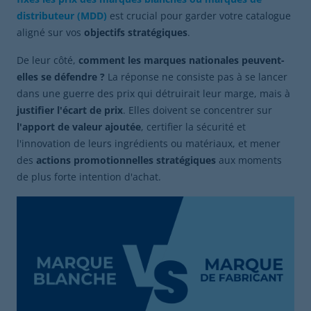
distributeur (MDD)
est crucial pour garder votre catalogue
aligné sur vos
objectifs stratégiques
.
De leur côté,
comment les marques nationales peuvent-
elles se défendre ?
La réponse ne consiste pas à se lancer
dans une guerre des prix qui détruirait leur marge, mais à
justifier l'écart de prix
. Elles doivent se concentrer sur
l'apport de valeur ajoutée
, certifier la sécurité et
l'innovation de leurs ingrédients ou matériaux, et mener
des
actions promotionnelles stratégiques
aux moments
de plus forte intention d'achat.