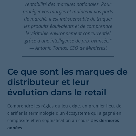
rentabilité des marques nationales. Pour
protéger vos marges et maintenir vos parts
de marché, il est indispensable de traquer
les produits équivalents et de comprendre
le véritable environnement concurrentiel
grâce à une intelligence de prix avancée."
— Antonio Tomás, CEO de Minderest
Ce que sont les marques de
distributeur et leur
évolution dans le retail
Comprendre les règles du jeu exige, en premier lieu, de
clarifier la terminologie d'un écosystème qui a gagné en
complexité et en sophistication au cours des
dernières
années
.