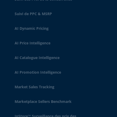
Suivi de PPC & MSRP
AI Dynamic Pricing
AI Price Intelligence
AI Catalogue Intelligence
AI Promotion Intelligence
Market Sales Tracking
Marketplace Sellers Benchmark
InStore™ Surveillance des prix des