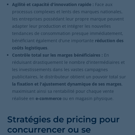
Agilité et capacité d'innovation rapide :
Face aux
processus complexes et lents des marques nationales,
les entreprises possédant leur propre marque peuvent
adapter leur production et intégrer les nouvelles
tendances de consommation presque immédiatement,
bénéficiant également d'une importante
réduction des
coûts logistiques
.
Contrôle total sur les marges bénéficiaires :
En
réduisant drastiquement le nombre d'intermédiaires et
les investissements dans les vastes campagnes
publicitaires, le distributeur obtient un pouvoir total sur
la fixation et l'ajustement dynamique de ses marges
,
maximisant ainsi sa rentabilité pour chaque vente
réalisée en
e-commerce
ou en magasin physique.
Stratégies de pricing pour
concurrencer ou se