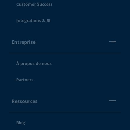
Customer Success
Integrations & BI
Entreprise
À propos de nous
Partners
Ressources
Blog