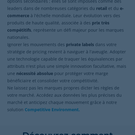
options secondaires ; elles se sont imposées comme des
leaders dans de nombreuses catégories du
retail
et du
e-
commerce
à l'échelle mondiale. Leur évolution vers des
produits de haute qualité, associée à des
prix très
compétitifs
, représente un défi majeur pour les marques
nationales.
Ignorer les mouvements des
private labels
dans votre
stratégie de pricing revient à naviguer à l'aveugle. Adopter
une technologie capable de traquer les équivalences par
attributs n'est plus une simple innovation facultative, mais
une
nécessité absolue
pour protéger votre marge
bénéficiaire et consolider votre compétitivité.
Ne laissez pas les marques propres dicter les règles de
votre marché. Accédez aux données les plus précises du
marché et anticipez chaque mouvement grâce à notre
solution
Competitive Environment
.