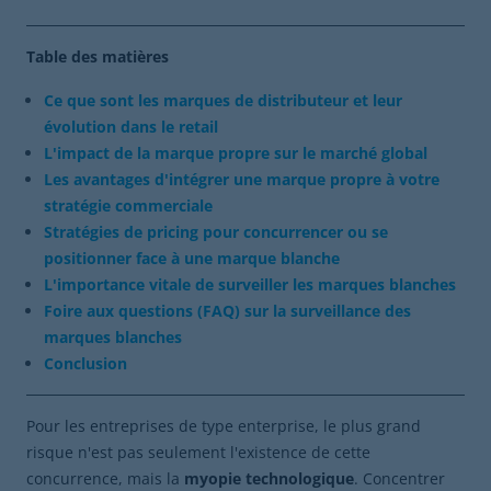
Table des matières
Ce que sont les marques de distributeur et leur
évolution dans le retail
L'impact de la marque propre sur le marché global
Les avantages d'intégrer une marque propre à votre
stratégie commerciale
Stratégies de pricing pour concurrencer ou se
positionner face à une marque blanche
L'importance vitale de surveiller les marques blanches
Foire aux questions (FAQ) sur la surveillance des
marques blanches
Conclusion
Pour les entreprises de type enterprise, le plus grand
risque n'est pas seulement l'existence de cette
concurrence, mais la
myopie technologique
. Concentrer