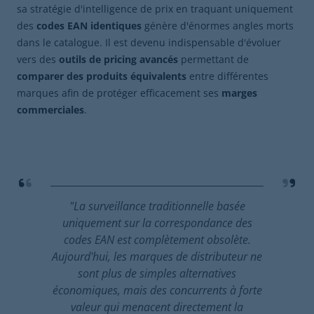
sa stratégie d'intelligence de prix en traquant uniquement
des
codes EAN identiques
génère d'énormes angles morts
dans le catalogue. Il est devenu indispensable d'évoluer
vers des
outils de pricing avancés
permettant de
comparer des produits équivalents
entre différentes
marques afin de protéger efficacement ses
marges
commerciales
.
"La surveillance traditionnelle basée
uniquement sur la correspondance des
codes EAN est complètement obsolète.
Aujourd'hui, les marques de distributeur ne
sont plus de simples alternatives
économiques, mais des concurrents à forte
valeur qui menacent directement la