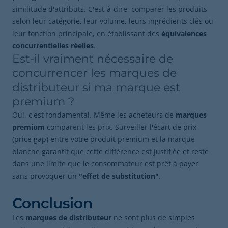
similitude d'attributs. C'est-à-dire, comparer les produits
selon leur catégorie, leur volume, leurs ingrédients clés ou
leur fonction principale, en établissant des
équivalences
concurrentielles réelles
.
Est-il vraiment nécessaire de
concurrencer les marques de
distributeur si ma marque est
premium ?
Oui, c'est fondamental. Même les acheteurs de
marques
premium
comparent les prix. Surveiller l'écart de prix
(price gap) entre votre produit premium et la marque
blanche garantit que cette différence est justifiée et reste
dans une limite que le consommateur est prêt à payer
sans provoquer un
"effet de substitution"
.
Conclusion
Les
marques de distributeur
ne sont plus de simples