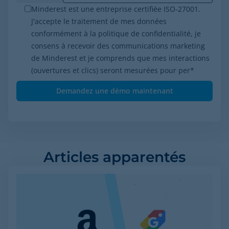
Minderest est une entreprise certifiée ISO-27001.
J'accepte le traitement de mes données
conformément à la politique de confidentialité, je
consens à recevoir des communications marketing
de Minderest et je comprends que mes interactions
(ouvertures et clics) seront mesurées pour per
*
Articles apparentés