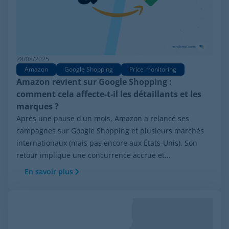
28/08/2025
Amazon
Google Shopping
Price monitoring
Amazon revient sur Google Shopping :
comment cela affecte-t-il les détaillants et les
marques ?
Après une pause d'un mois, Amazon a relancé ses
campagnes sur Google Shopping et plusieurs marchés
internationaux (mais pas encore aux États-Unis). Son
retour implique une concurrence accrue et...
En savoir plus