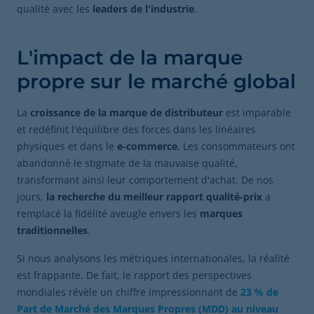
qualité avec les
leaders de l'industrie
.
L'impact de la marque
propre sur le marché global
La
croissance de la marque de distributeur
est imparable
et redéfinit l'équilibre des forces dans les linéaires
physiques et dans le
e-commerce
. Les consommateurs ont
abandonné le stigmate de la mauvaise qualité,
transformant ainsi leur comportement d'achat. De nos
jours,
la recherche du meilleur rapport qualité-prix
a
remplacé la fidélité aveugle envers les
marques
traditionnelles
.
Si nous analysons les métriques internationales, la réalité
est frappante. De fait, le rapport des perspectives
mondiales révèle un chiffre impressionnant de
23 % de
Part de Marché des Marques Propres (MDD) au niveau