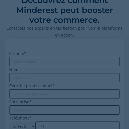
Découvrez comment
Minderest peut booster
votre commerce.
Contactez nos experts en tarification pour voir la plateforme
en action.
Prénom
*
Nom
Courriel professionnel
*
Entreprise
*
Téléphone
*