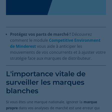
Protégez vos parts de marché !
Découvrez
comment le module
Competitive Environment
de Minderest
vous aide à anticiper les
mouvements de vos concurrents et à ajuster votre
stratégie face aux marques de distributeur.
L'importance vitale de
surveiller les marques
blanches
Si vous êtes une marque nationale, ignorer la
marque
propre
dans vos analyses de marché est une erreur qui