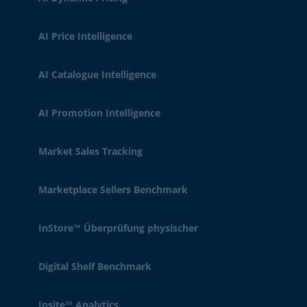
AI Price Intelligence
AI Catalogue Intelligence
AI Promotion Intelligence
Market Sales Tracking
Marketplace Sellers Benchmark
InStore™ Überprüfung physischer
Digital Shelf Benchmark
Insite™ Analytics