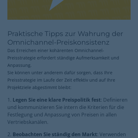
Praktische Tipps zur Wahrung der
Omnichannel-Preiskonsistenz
Das Erreichen einer kohärenten Omnichannel-
Preisstrategie erfordert ständige Aufmerksamkeit und
Anpassung.
Sie können unter anderem dafür sorgen, dass Ihre
Preisstrategie im Laufe der Zeit effektiv und auf Ihre
Projektziele abgestimmt bleibt:
Legen Sie eine klare Preispolitik fest
: Definieren
und kommunizieren Sie intern die Kriterien für die
Festlegung und Anpassung von Preisen in allen
Vertriebskanälen.
Beobachten Sie ständig den Markt
: Verwenden