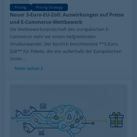
16/02/2026
Pricing
Pricing Strategy
Neuer 3-Euro-EU-Zoll: Auswirkungen auf Preise
und E-Commerce-Wettbewerb
Die Wettbewerbslandschaft des europäischen E-
Commerce steht vor einem tiefgreifenden
Strukturwandel. Der kürzlich beschlossene **3-Euro-
Zoll** für Pakete, die von außerhalb der Europäischen
Union...
Mehr sehen