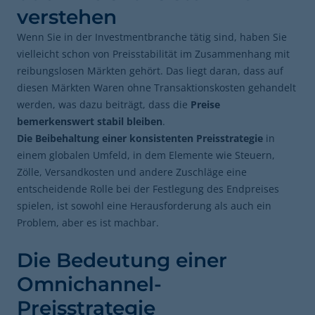
verstehen
Wenn Sie in der Investmentbranche tätig sind, haben Sie
vielleicht schon von Preisstabilität im Zusammenhang mit
reibungslosen Märkten gehört. Das liegt daran, dass auf
diesen Märkten Waren ohne Transaktionskosten gehandelt
werden, was dazu beiträgt, dass die
Preise
bemerkenswert stabil bleiben
.
Die Beibehaltung einer konsistenten Preisstrategie
in
einem globalen Umfeld, in dem Elemente wie Steuern,
Zölle, Versandkosten und andere Zuschläge eine
entscheidende Rolle bei der Festlegung des Endpreises
spielen, ist sowohl eine Herausforderung als auch ein
Problem, aber es ist machbar.
Die Bedeutung einer
Omnichannel-
Preisstrategie