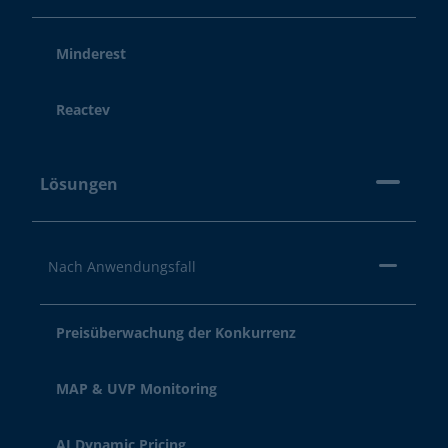
Minderest
Reactev
Lösungen
Nach Anwendungsfall
Preisüberwachung der Konkurrenz
MAP & UVP Monitoring
AI Dynamic Pricing