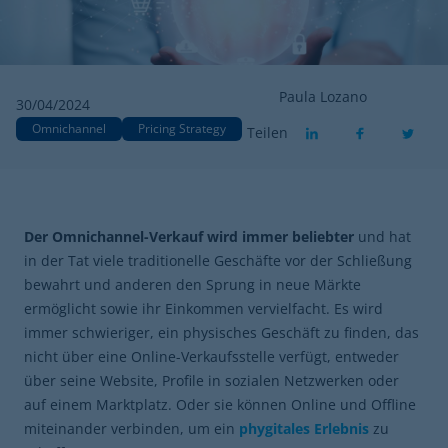
Paula Lozano
30/04/2024
Omnichannel
Pricing Strategy
Teilen
Der Omnichannel-Verkauf wird immer beliebter
und hat
in der Tat viele traditionelle Geschäfte vor der Schließung
bewahrt und anderen den Sprung in neue Märkte
ermöglicht sowie ihr Einkommen vervielfacht. Es wird
immer schwieriger, ein physisches Geschäft zu finden, das
nicht über eine Online-Verkaufsstelle verfügt, entweder
über seine Website, Profile in sozialen Netzwerken oder
auf einem Marktplatz. Oder sie können Online und Offline
miteinander verbinden, um ein
phygitales Erlebnis
zu