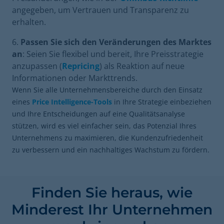
angegeben, um Vertrauen und Transparenz zu
erhalten.
Passen Sie sich den Veränderungen des Marktes
an
: Seien Sie flexibel und bereit, Ihre Preisstrategie
anzupassen (
Repricing
) als Reaktion auf neue
Informationen oder Markttrends.
Wenn Sie alle Unternehmensbereiche durch den Einsatz
eines
Price Intelligence-Tools
in Ihre Strategie einbeziehen
und Ihre Entscheidungen auf eine Qualitätsanalyse
stützen, wird es viel einfacher sein, das Potenzial Ihres
Unternehmens zu maximieren, die Kundenzufriedenheit
zu verbessern und ein nachhaltiges Wachstum zu fördern.
Finden Sie heraus, wie
Minderest Ihr Unternehmen