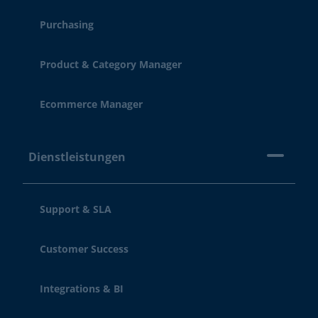
Purchasing
Product & Category Manager
Ecommerce Manager
Dienstleistungen
Support & SLA
Customer Success
Integrations & BI