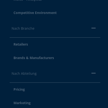
Competitive Environment
Nach Branche
Retailers
Brands & Manufacturers
Nach Abteilung
Pricing
Marketing