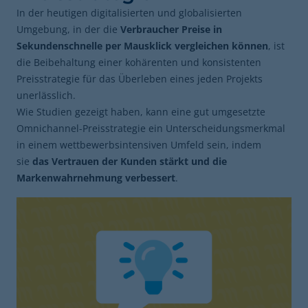
In der heutigen digitalisierten und globalisierten
Umgebung, in der die
Verbraucher Preise in
Sekundenschnelle per Mausklick vergleichen können
, ist
die Beibehaltung einer kohärenten und konsistenten
Preisstrategie für das Überleben eines jeden Projekts
unerlässlich.
Wie Studien gezeigt haben, kann eine gut umgesetzte
Omnichannel-Preisstrategie ein Unterscheidungsmerkmal
in einem wettbewerbsintensiven Umfeld sein, indem
sie
das Vertrauen der Kunden stärkt und die
Markenwahrnehmung verbessert
.