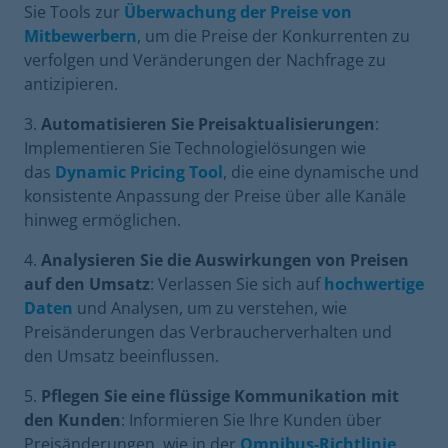
Sie Tools zur
Überwachung der Preise von
Mitbewerbern
, um die Preise der Konkurrenten zu
verfolgen und Veränderungen der Nachfrage zu
antizipieren.
Automatisieren Sie Preisaktualisierungen
:
Implementieren Sie Technologielösungen wie
das
Dynamic Pricing Tool
, die eine dynamische und
konsistente Anpassung der Preise über alle Kanäle
hinweg ermöglichen.
Analysieren Sie die Auswirkungen von Preisen
auf den Umsatz
: Verlassen Sie sich auf
hochwertige
Daten
und Analysen, um zu verstehen, wie
Preisänderungen das Verbraucherverhalten und
den Umsatz beeinflussen.
Pflegen Sie eine flüssige Kommunikation mit
den Kunden
: Informieren Sie Ihre Kunden über
Preisänderungen, wie in der
Omnibus-Richtlinie