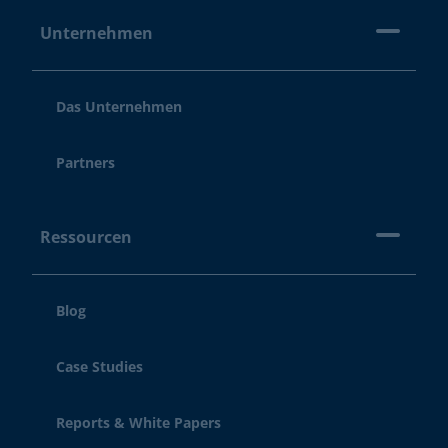
Unternehmen
Das Unternehmen
Partners
Ressourcen
Blog
Case Studies
Reports & White Papers