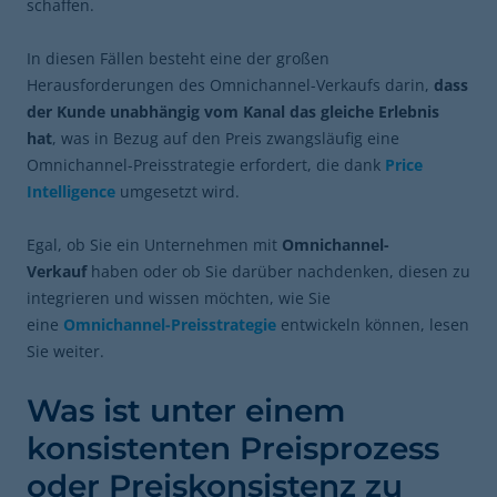
schaffen.
In diesen Fällen besteht eine der großen
Herausforderungen des Omnichannel-Verkaufs darin,
dass
der Kunde unabhängig vom Kanal das gleiche Erlebnis
hat
, was in Bezug auf den Preis zwangsläufig eine
Omnichannel-Preisstrategie erfordert, die dank
Price
Intelligence
umgesetzt wird.
Egal, ob Sie ein Unternehmen mit
Omnichannel-
Verkauf
haben oder ob Sie darüber nachdenken, diesen zu
integrieren und wissen möchten, wie Sie
eine
Omnichannel-Preisstrategie
entwickeln können, lesen
Sie weiter.
Was ist unter einem
konsistenten Preisprozess
oder Preiskonsistenz zu