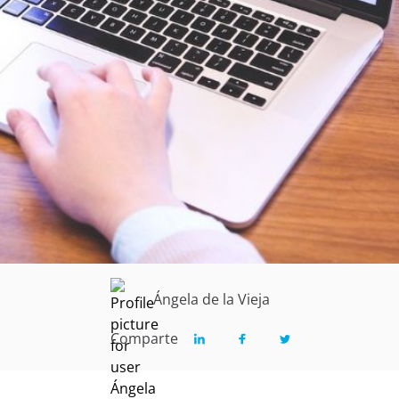
Ángela de la Vieja
Comparte