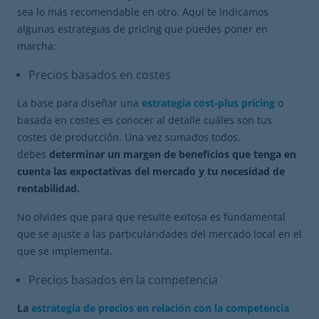
sea lo más recomendable en otro. Aquí te indicamos
algunas estrategias de pricing que puedes poner en
marcha:
Precios basados en costes
La base para diseñar una
estrategia cost-plus pricing
o
basada en costes es conocer al detalle cuáles son tus
costes de producción. Una vez sumados todos,
debes
determinar un margen de beneficios que tenga en
cuenta las expectativas del mercado y tu necesidad de
rentabilidad.
No olvides que para que resulte exitosa es fundamental
que se ajuste a las particularidades del mercado local en el
que se implementa.
Precios basados en la competencia
La
estrategia de precios en relación con la competencia