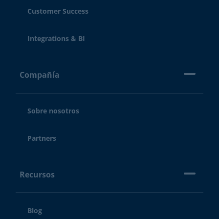
Customer Success
Integrations & BI
Compañía
Sobre nosotros
Partners
Recursos
Blog