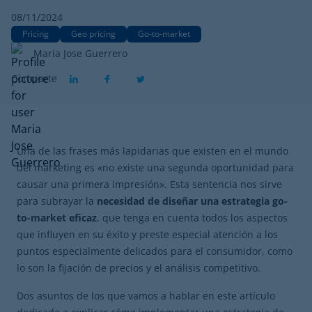
08/11/2024
Pricing
Geo pricing
Go-to-market
Maria Jose Guerrero
Comparte
Una de las frases más lapidarias que existen en el mundo
del marketing es «no existe una segunda oportunidad para
causar una primera impresión». Esta sentencia nos sirve
para subrayar la
necesidad de diseñar una estrategia go-
to-market eficaz
, que tenga en cuenta todos los aspectos
que influyen en su éxito y preste especial atención a los
puntos especialmente delicados para el consumidor, como
lo son la fijación de precios y el análisis competitivo.
Dos asuntos de los que vamos a hablar en este artículo