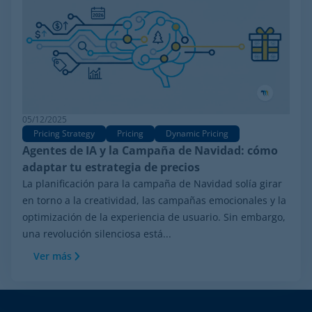
05/12/2025
Pricing Strategy
Pricing
Dynamic Pricing
Agentes de IA y la Campaña de Navidad: cómo
adaptar tu estrategia de precios
La planificación para la campaña de Navidad solía girar
en torno a la creatividad, las campañas emocionales y la
optimización de la experiencia de usuario. Sin embargo,
una revolución silenciosa está...
Ver más
Footer