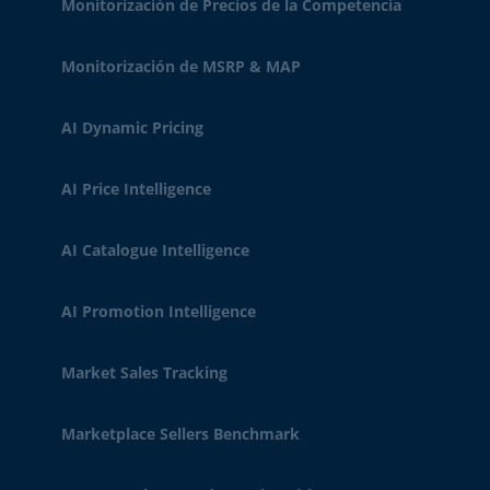
Monitorización de Precios de la Competencia
Monitorización de MSRP & MAP
AI Dynamic Pricing
AI Price Intelligence
AI Catalogue Intelligence
AI Promotion Intelligence
Market Sales Tracking
Marketplace Sellers Benchmark