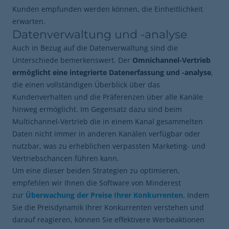
Kunden empfunden werden können, die Einheitlichkeit
erwarten.
Datenverwaltung und -analyse
Auch in Bezug auf die Datenverwaltung sind die
Unterschiede bemerkenswert. Der
Omnichannel-Vertrieb
ermöglicht eine integrierte Datenerfassung und -analyse
,
die einen vollständigen Überblick über das
Kundenverhalten und die Präferenzen über alle Kanäle
hinweg ermöglicht. Im Gegensatz dazu sind beim
Multichannel-Vertrieb die in einem Kanal gesammelten
Daten nicht immer in anderen Kanälen verfügbar oder
nutzbar, was zu erheblichen verpassten Marketing- und
Vertriebschancen führen kann.
Um eine dieser beiden Strategien zu optimieren,
empfehlen wir Ihnen die Software von Minderest
zur
Überwachung der Preise Ihrer Konkurrenten
. Indem
Sie die Preisdynamik Ihrer Konkurrenten verstehen und
darauf reagieren, können Sie effektivere Werbeaktionen