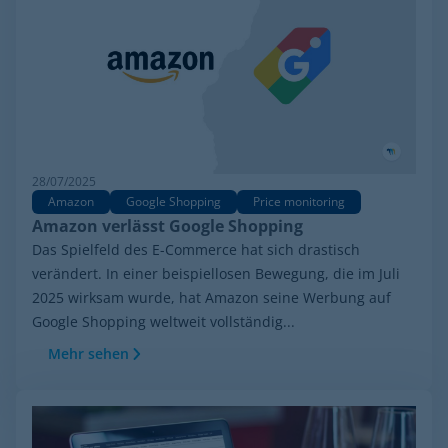
28/07/2025
Amazon
Google Shopping
Price monitoring
Amazon verlässt Google Shopping
Das Spielfeld des E-Commerce hat sich drastisch
verändert. In einer beispiellosen Bewegung, die im Juli
2025 wirksam wurde, hat Amazon seine Werbung auf
Google Shopping weltweit vollständig...
Mehr sehen