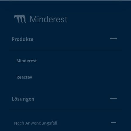
Footer
Produkte
Minderest
Reactev
Lösungen
Nach Anwendungsfall