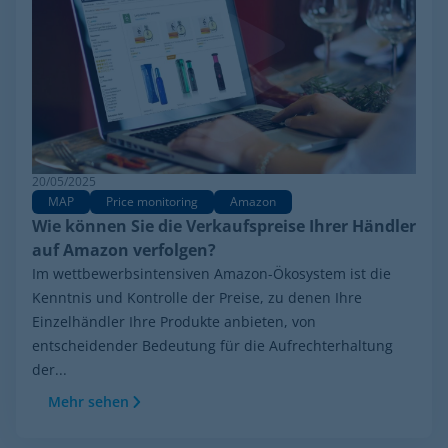
20/05/2025
MAP
Price monitoring
Amazon
Wie können Sie die Verkaufspreise Ihrer Händler
auf Amazon verfolgen?
Im wettbewerbsintensiven Amazon-Ökosystem ist die
Kenntnis und Kontrolle der Preise, zu denen Ihre
Einzelhändler Ihre Produkte anbieten, von
entscheidender Bedeutung für die Aufrechterhaltung
der...
Mehr sehen