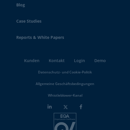
Blog
Case Studies
Reports & White Papers
Kunden
Kontakt
Login
Demo
Datenschutz- und Cookie-Politik
Allgemeine Geschäftsbedingungen
Whistleblower-Kanal