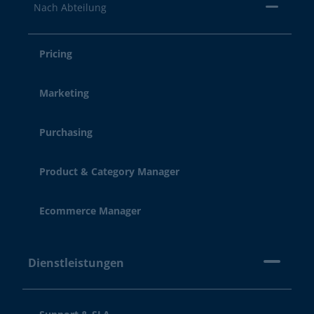
Nach Abteilung
Pricing
Marketing
Purchasing
Product & Category Manager
Ecommerce Manager
Dienstleistungen