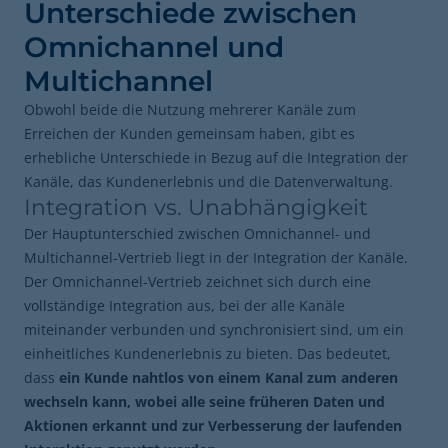
Unterschiede zwischen
Omnichannel und
Multichannel
Obwohl beide die Nutzung mehrerer Kanäle zum
Erreichen der Kunden gemeinsam haben, gibt es
erhebliche Unterschiede in Bezug auf die Integration der
Kanäle, das Kundenerlebnis und die Datenverwaltung.
Integration vs. Unabhängigkeit
Der Hauptunterschied zwischen Omnichannel- und
Multichannel-Vertrieb liegt in der Integration der Kanäle.
Der Omnichannel-Vertrieb zeichnet sich durch eine
vollständige Integration aus, bei der alle Kanäle
miteinander verbunden und synchronisiert sind, um ein
einheitliches Kundenerlebnis zu bieten. Das bedeutet,
dass
ein Kunde nahtlos von einem Kanal zum anderen
wechseln kann, wobei alle seine früheren Daten und
Aktionen erkannt und zur Verbesserung der laufenden