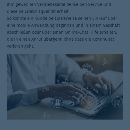
ihm gewählten Vertriebskanal denselben Service und
dieselbe Erlebnisqualität erhält.
So könnte ein Kunde beispielsweise seinen Einkauf über
eine mobile Anwendung beginnen und in einem Geschäft
abschließen oder über einen Online-Chat Hilfe erhalten,
die in einen Anruf übergeht, ohne dass die Kontinuität
verloren geht.