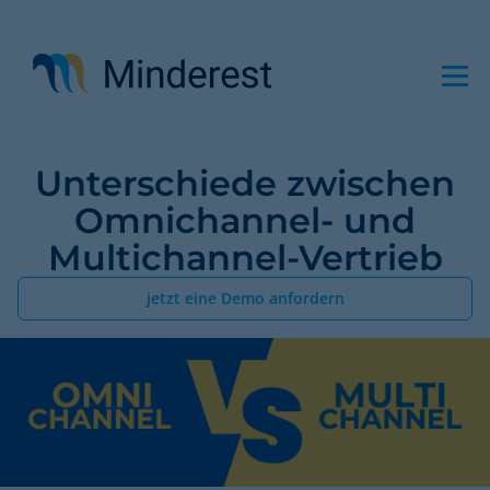
Direkt
zum
Inhalt
Unterschiede zwischen
Omnichannel- und
Multichannel-Vertrieb
jetzt eine Demo anfordern