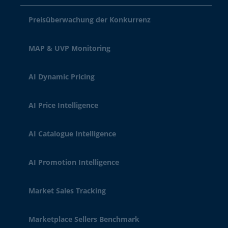
Preisüberwachung der Konkurrenz
MAP & UVP Monitoring
AI Dynamic Pricing
AI Price Intelligence
AI Catalogue Intelligence
AI Promotion Intelligence
Market Sales Tracking
Marketplace Sellers Benchmark