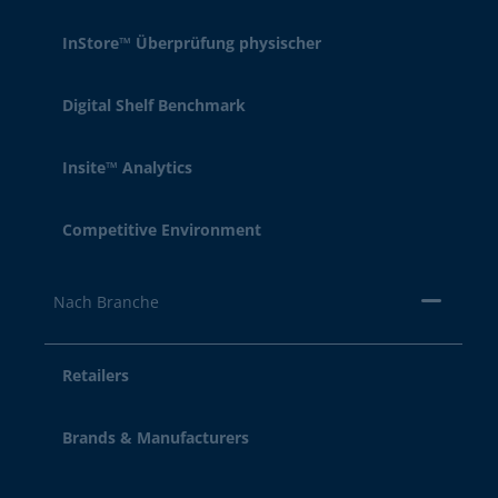
InStore™ Überprüfung physischer
Digital Shelf Benchmark
Insite™ Analytics
Competitive Environment
Nach Branche
Retailers
Brands & Manufacturers