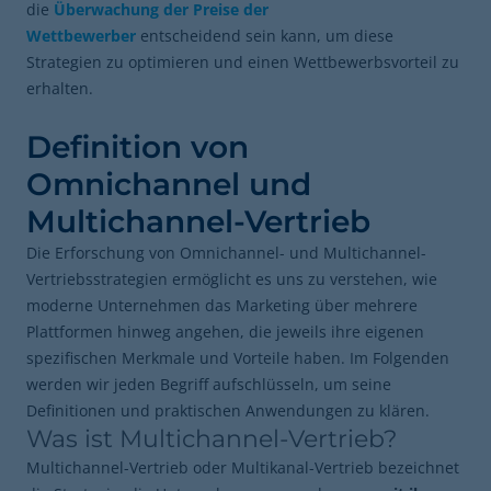
die
Überwachung der Preise der
Wettbewerber
entscheidend sein kann, um diese
Strategien zu optimieren und einen Wettbewerbsvorteil zu
erhalten.
Definition von
Omnichannel und
Multichannel-Vertrieb
Die Erforschung von Omnichannel- und Multichannel-
Vertriebsstrategien ermöglicht es uns zu verstehen, wie
moderne Unternehmen das Marketing über mehrere
Plattformen hinweg angehen, die jeweils ihre eigenen
spezifischen Merkmale und Vorteile haben. Im Folgenden
werden wir jeden Begriff aufschlüsseln, um seine
Definitionen und praktischen Anwendungen zu klären.
Was ist Multichannel-Vertrieb?
Multichannel-Vertrieb oder Multikanal-Vertrieb bezeichnet