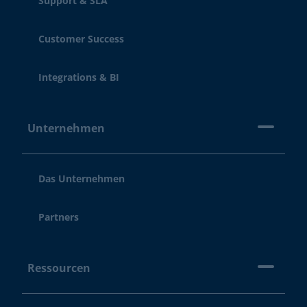
Support & SLA
Customer Success
Integrations & BI
Unternehmen
Das Unternehmen
Partners
Ressourcen